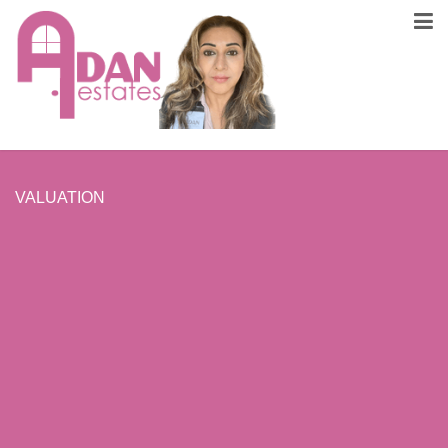
VALUATION